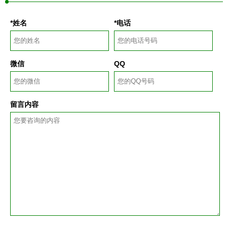
*姓名
*电话
微信
QQ
留言内容