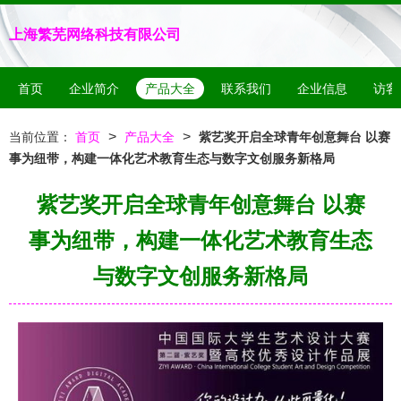
上海繁芜网络科技有限公司
首页
企业简介
产品大全
联系我们
企业信息
访客
>
>
当前位置：
首页
产品大全
紫艺奖开启全球青年创意舞台 以赛
事为纽带，构建一体化艺术教育生态与数字文创服务新格局
紫艺奖开启全球青年创意舞台 以赛
事为纽带，构建一体化艺术教育生态
与数字文创服务新格局